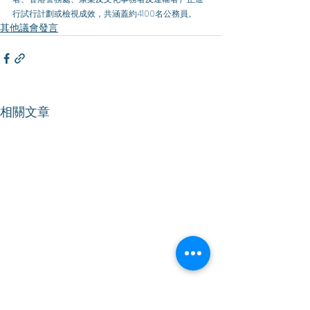
行試行計劃或檢視成效，共涵蓋約4100名公務員。
其他議會發言
相關文章