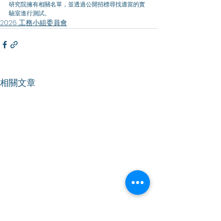
研究院擁有相關名單，並透過公開招標尋找適當的實
驗室進行測試。
2026 工務小組委員會
相關文章