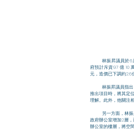
	林振昇議員於6月29日出席工務小組委員會會議，跟進興建古洞北聯用綜合大樓及聯用辦公大樓事宜。政
府預計斥資97 億 1
元，造價已下調約2.6
	林振昇議員指出，雖然造價較高，但在北部都會區的新發展區內理應有一座標誌性的政府建築。若政府在
推出項目時，將其定位
理解。此外，他關注
	另一方面，林振昇議員期望聯用大樓能為市民提供更多服務。今日會議文件相較此前文件作出調整，其中
政府辦公室增加2層，
辦公室的樓層，將空