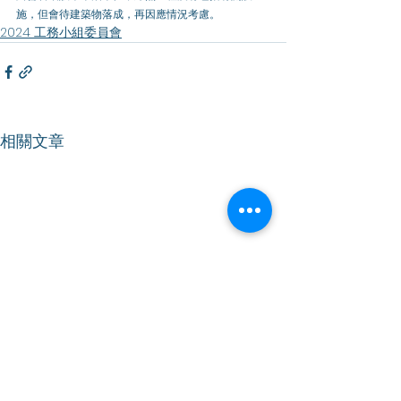
施，但會待建築物落成，再因應情況考慮。
2024 工務小組委員會
相關文章