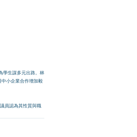
與中小企業合作增加毅