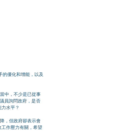
昇議員詢問政府，是否
能力水平？
政工作壓力有關，希望