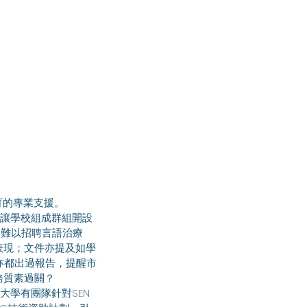
育的專業支援。 
映難以招聘言語治療
表現；文件亦提及如學
亦都出過報告，提醒市
質素過關？ 