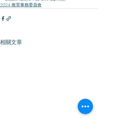
2024 教育事務委員會
相關文章