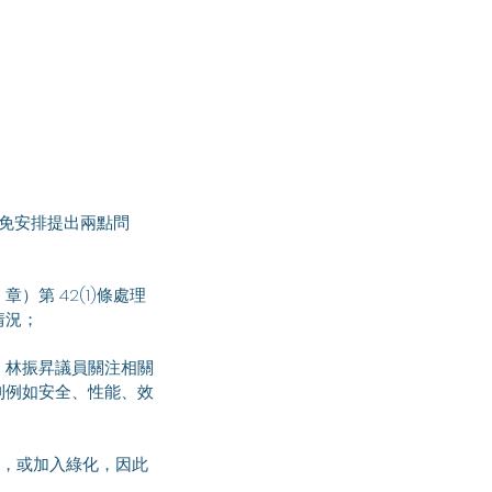
）第 42(1)條處理
情況；
。林振昇議員關注相關
則例如安全、性能、效