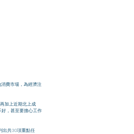
不好，甚至要擔心工作