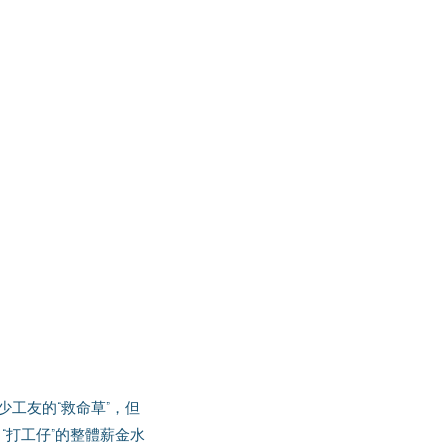
，“打工仔”的整體薪金水