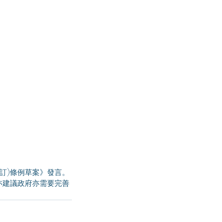
亦建議政府亦需要完善