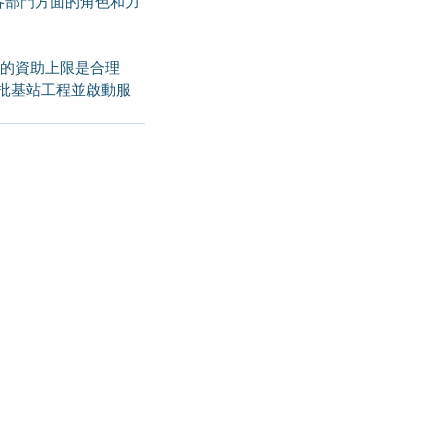
各部門方面的角色和力
一批基站工程並啟動服