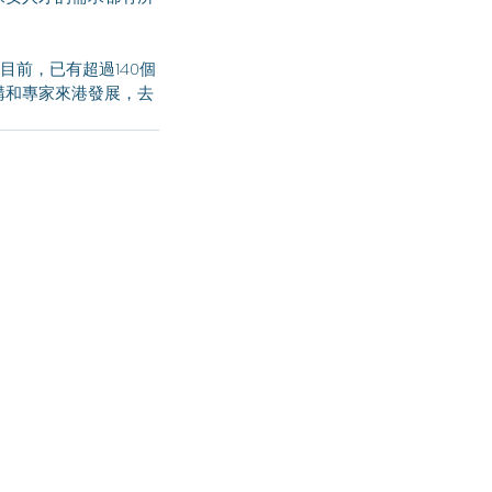
構和專家來港發展，去