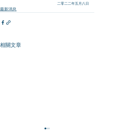
二零二二年五月八日
最新消息
相關文章