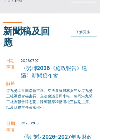
新聞稿及回
了解更多
應
​日期
20260707
事項
〈勞聯2026《施政報告》建
議〉新聞發布會
​關於
港九勞工社團聯會主席、立法會議員林振昇及港九勞
工社團聯會秘書長、立法會議員周小松，聯同港九勞
工社團聯會譚志聰、陳萬聯應和儲漢松三位副主席、
以及財務主任黃永權⋯
日期
20250205
事項
〈勞聯對2026-2027年度財政