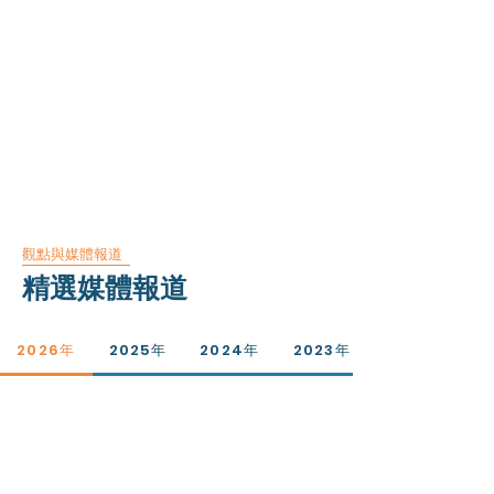
觀點與媒體報道
精選媒體報道
2026年
2025年
2024年
2023年